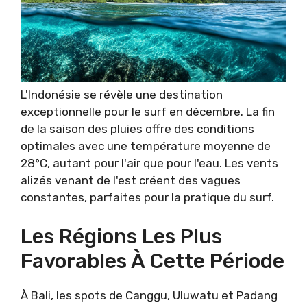
L'Indonésie se révèle une destination
exceptionnelle pour le surf en décembre. La fin
de la saison des pluies offre des conditions
optimales avec une température moyenne de
28°C, autant pour l'air que pour l'eau. Les vents
alizés venant de l'est créent des vagues
constantes, parfaites pour la pratique du surf.
Les Régions Les Plus
Favorables À Cette Période
À Bali, les spots de Canggu, Uluwatu et Padang