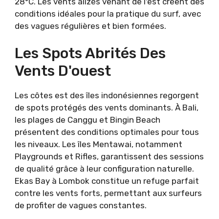
28°C. Les vents alizés venant de l'est créent des
conditions idéales pour la pratique du surf, avec
des vagues régulières et bien formées.
Les Spots Abrités Des
Vents D'ouest
Les côtes est des îles indonésiennes regorgent
de spots protégés des vents dominants. À Bali,
les plages de Canggu et Bingin Beach
présentent des conditions optimales pour tous
les niveaux. Les îles Mentawai, notamment
Playgrounds et Rifles, garantissent des sessions
de qualité grâce à leur configuration naturelle.
Ekas Bay à Lombok constitue un refuge parfait
contre les vents forts, permettant aux surfeurs
de profiter de vagues constantes.