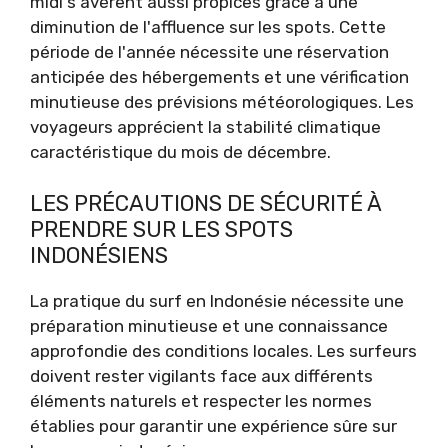
midi s'avèrent aussi propices grâce à une
diminution de l'affluence sur les spots. Cette
période de l'année nécessite une réservation
anticipée des hébergements et une vérification
minutieuse des prévisions météorologiques. Les
voyageurs apprécient la stabilité climatique
caractéristique du mois de décembre.
LES PRÉCAUTIONS DE SÉCURITÉ À
PRENDRE SUR LES SPOTS
INDONÉSIENS
La pratique du surf en Indonésie nécessite une
préparation minutieuse et une connaissance
approfondie des conditions locales. Les surfeurs
doivent rester vigilants face aux différents
éléments naturels et respecter les normes
établies pour garantir une expérience sûre sur