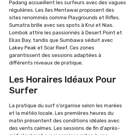
Padang accueillent les surfeurs avec des vagues
régulières. Les îles Mentawai proposent des
sites renommés comme Playgrounds et Rifles.
Sumatra brille avec ses spots à Krui et Nias.
Lombok attire les passionnés à Desert Point et
Ekas Bay, tandis que Sumbawa séduit avec
Lakey Peak et Scar Reef. Ces zones
garantissent des sessions adaptées à
différents niveaux de pratique.
Les Horaires Idéaux Pour
Surfer
La pratique du surf s'organise selon les marées
et la météo locale. Les premières heures du
matin présentent des conditions idéales avec
des vents calmes. Les sessions de fin d'après-