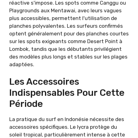
réactive s'impose. Les spots comme Canggu ou
Playgrounds aux Mentawai, avec leurs vagues
plus accessibles, permettent l'utilisation de
planches polyvalentes. Les surfeurs confirmés
optent généralement pour des planches courtes
sur les spots exigeants comme Desert Point à
Lombok, tandis que les débutants privilégient
des modèles plus longs et stables sur les plages
adaptées.
Les Accessoires
Indispensables Pour Cette
Période
La pratique du surf en Indonésie nécessite des
accessoires spécifiques. Le lycra protège du
soleil tropical, particulièrement intense à cette