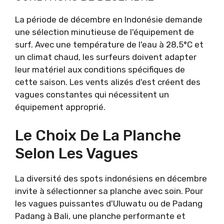
La période de décembre en Indonésie demande
une sélection minutieuse de l'équipement de
surf. Avec une température de l'eau à 28,5°C et
un climat chaud, les surfeurs doivent adapter
leur matériel aux conditions spécifiques de
cette saison. Les vents alizés d'est créent des
vagues constantes qui nécessitent un
équipement approprié.
Le Choix De La Planche
Selon Les Vagues
La diversité des spots indonésiens en décembre
invite à sélectionner sa planche avec soin. Pour
les vagues puissantes d'Uluwatu ou de Padang
Padang à Bali, une planche performante et