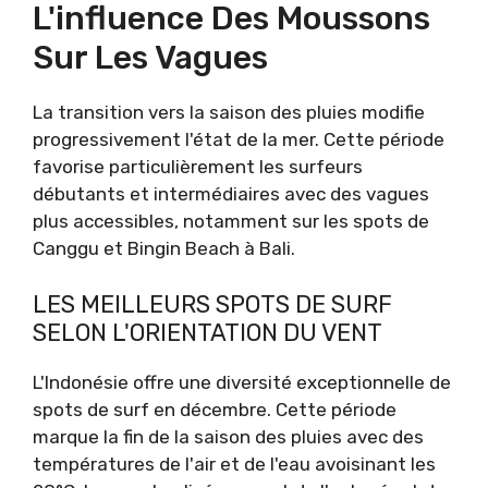
L'influence Des Moussons
Sur Les Vagues
La transition vers la saison des pluies modifie
progressivement l'état de la mer. Cette période
favorise particulièrement les surfeurs
débutants et intermédiaires avec des vagues
plus accessibles, notamment sur les spots de
Canggu et Bingin Beach à Bali.
LES MEILLEURS SPOTS DE SURF
SELON L'ORIENTATION DU VENT
L'Indonésie offre une diversité exceptionnelle de
spots de surf en décembre. Cette période
marque la fin de la saison des pluies avec des
températures de l'air et de l'eau avoisinant les