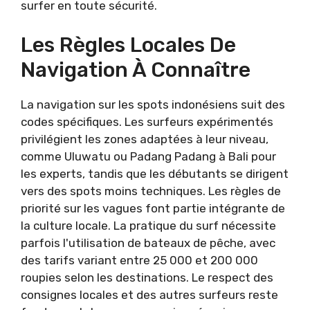
surfer en toute sécurité.
Les Règles Locales De
Navigation À Connaître
La navigation sur les spots indonésiens suit des
codes spécifiques. Les surfeurs expérimentés
privilégient les zones adaptées à leur niveau,
comme Uluwatu ou Padang Padang à Bali pour
les experts, tandis que les débutants se dirigent
vers des spots moins techniques. Les règles de
priorité sur les vagues font partie intégrante de
la culture locale. La pratique du surf nécessite
parfois l'utilisation de bateaux de pêche, avec
des tarifs variant entre 25 000 et 200 000
roupies selon les destinations. Le respect des
consignes locales et des autres surfeurs reste