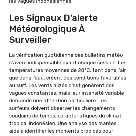
les vagues indonésiennes.
Les Signaux D'alerte
Météorologique À
Surveiller
La vérification quotidienne des bulletins météo
s'avère indispensable avant chaque session. Les
températures moyennes de 28°C, tant dans l'air
que dans l'eau, créent des conditions favorables
au surf. Les vents alizés d'est génèrent des
vagues constantes, mais leur intensité variable
demande une attention particulière. Les
surfeurs doivent observer les changements
soudains de temps, caractéristiques du climat
tropical indonésien. Une analyse des marées
aide à identifier les moments propices pour