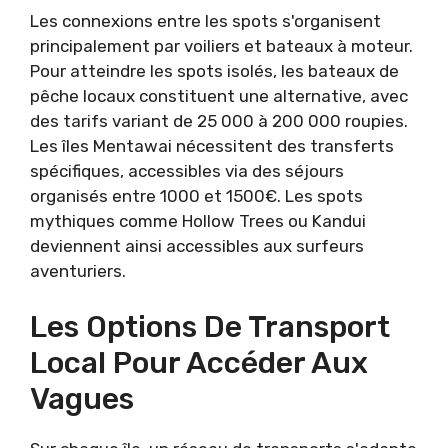
Les connexions entre les spots s'organisent
principalement par voiliers et bateaux à moteur.
Pour atteindre les spots isolés, les bateaux de
pêche locaux constituent une alternative, avec
des tarifs variant de 25 000 à 200 000 roupies.
Les îles Mentawai nécessitent des transferts
spécifiques, accessibles via des séjours
organisés entre 1000 et 1500€. Les spots
mythiques comme Hollow Trees ou Kandui
deviennent ainsi accessibles aux surfeurs
aventuriers.
Les Options De Transport
Local Pour Accéder Aux
Vagues