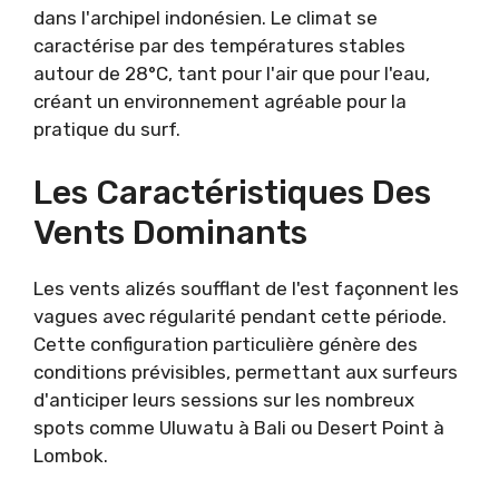
dans l'archipel indonésien. Le climat se
caractérise par des températures stables
autour de 28°C, tant pour l'air que pour l'eau,
créant un environnement agréable pour la
pratique du surf.
Les Caractéristiques Des
Vents Dominants
Les vents alizés soufflant de l'est façonnent les
vagues avec régularité pendant cette période.
Cette configuration particulière génère des
conditions prévisibles, permettant aux surfeurs
d'anticiper leurs sessions sur les nombreux
spots comme Uluwatu à Bali ou Desert Point à
Lombok.