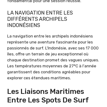
fondamental pour une session réussie.
LA NAVIGATION ENTRE LES
DIFFÉRENTS ARCHIPELS
INDONÉSIENS
La navigation entre les archipels indonésiens
représente une aventure fascinante pour les
passionnés de surf. L'Indonésie, avec ses 17 000
îles, offre un terrain de jeu exceptionnel où
chaque destination promet des vagues uniques.
Les températures moyennes de 27°C à l'année
garantissent des conditions agréables pour
explorer ces étendues maritimes.
Les Liaisons Maritimes
Entre Les Spots De Surf