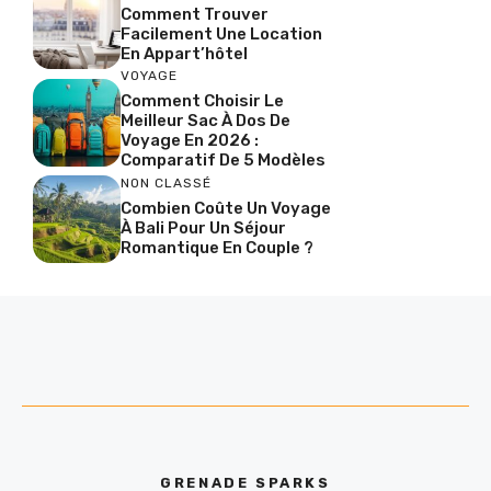
Comment Trouver
Facilement Une Location
En Appart’hôtel
VOYAGE
Comment Choisir Le
Meilleur Sac À Dos De
Voyage En 2026 :
Comparatif De 5 Modèles
NON CLASSÉ
Combien Coûte Un Voyage
À Bali Pour Un Séjour
Romantique En Couple ?
GRENADE SPARKS