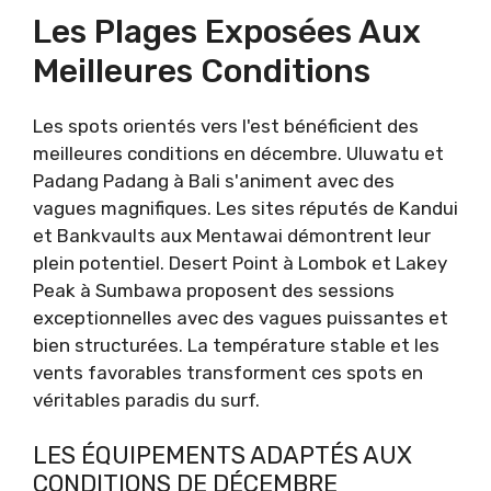
Les Plages Exposées Aux
Meilleures Conditions
Les spots orientés vers l'est bénéficient des
meilleures conditions en décembre. Uluwatu et
Padang Padang à Bali s'animent avec des
vagues magnifiques. Les sites réputés de Kandui
et Bankvaults aux Mentawai démontrent leur
plein potentiel. Desert Point à Lombok et Lakey
Peak à Sumbawa proposent des sessions
exceptionnelles avec des vagues puissantes et
bien structurées. La température stable et les
vents favorables transforment ces spots en
véritables paradis du surf.
LES ÉQUIPEMENTS ADAPTÉS AUX
CONDITIONS DE DÉCEMBRE