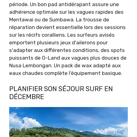
période. Un bon pad antidérapant assure une
adhérence optimale sur les vagues rapides des
Mentawai ou de Sumbawa. La trousse de
réparation devient essentielle lors des sessions
sur les récifs coralliens. Les surfeurs avisés
emportent plusieurs jeux d'ailerons pour
s'adapter aux différentes conditions, des spots
puissants de G-Land aux vagues plus douces de
Nusa Lembongan. Un pack de wax adapté aux
eaux chaudes complète l'équipement basique.
PLANIFIER SON SÉJOUR SURF EN
DÉCEMBRE