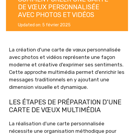
DE VŒUX PERSONNALISÉE
AVEC PHOTOS ET VIDÉOS
Updated on:
5 février 2025
La création d'une carte de vœux personnalisée
avec photos et vidéos représente une façon
moderne et créative d'exprimer ses sentiments.
Cette approche multimédia permet d'enrichir les
messages traditionnels en y ajoutant une
dimension visuelle et dynamique.
LES ÉTAPES DE PRÉPARATION D'UNE
CARTE DE VŒUX MULTIMÉDIA
La réalisation d'une carte personnalisée
nécessite une organisation méthodique pour