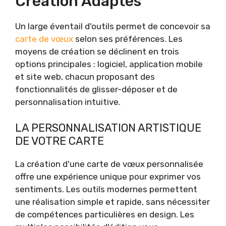
Création Adaptés
Un large éventail d'outils permet de concevoir sa
carte de vœux
selon ses préférences. Les
moyens de création se déclinent en trois
options principales : logiciel, application mobile
et site web, chacun proposant des
fonctionnalités de glisser-déposer et de
personnalisation intuitive.
LA PERSONNALISATION ARTISTIQUE
DE VOTRE CARTE
La création d'une carte de vœux personnalisée
offre une expérience unique pour exprimer vos
sentiments. Les outils modernes permettent
une réalisation simple et rapide, sans nécessiter
de compétences particulières en design. Les