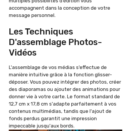
multiples possibilités d'édition vous
accompagnent dans la conception de votre
message personnel.
Les Techniques
D'assemblage Photos-
Vidéos
L'assemblage de vos médias s'effectue de
manière intuitive grâce à la fonction glisser-
déposer. Vous pouvez intégrer des photos, créer
des diaporamas ou ajouter des animations pour
donner vie à votre carte. Le format standard de
12,7 cm x 17,8 cm s'adapte parfaitement à vos
contenus multimédias, tandis que l'ajout de
fonds perdus garantit une impression
impeccable jusqu'aux bords.