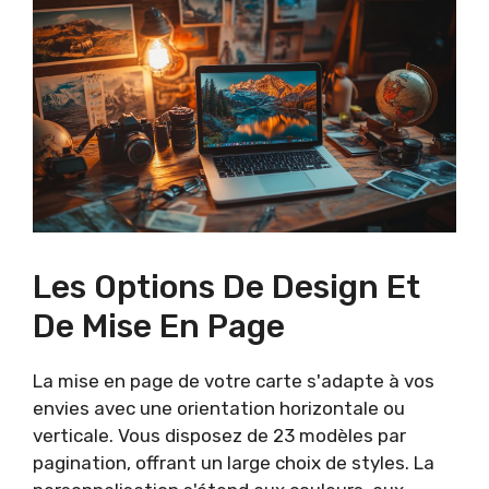
Les Options De Design Et
De Mise En Page
La mise en page de votre carte s'adapte à vos
envies avec une orientation horizontale ou
verticale. Vous disposez de 23 modèles par
pagination, offrant un large choix de styles. La