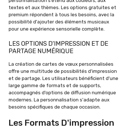
personnalisation s'étend aux couleurs, aux
textes et aux thèmes. Les options gratuites et
premium répondent à tous les besoins, avec la
possibilité d'ajouter des éléments musicaux
pour une expérience sensorielle complète.
LES OPTIONS D'IMPRESSION ET DE
PARTAGE NUMÉRIQUE
La création de cartes de vœux personnalisées
offre une multitude de possibilités d'impression
et de partage. Les utilisateurs bénéficient d'une
large gamme de formats et de supports,
accompagnés d'options de diffusion numérique
modernes. La personnalisation s'adapte aux
besoins spécifiques de chaque occasion.
Les Formats D'impression