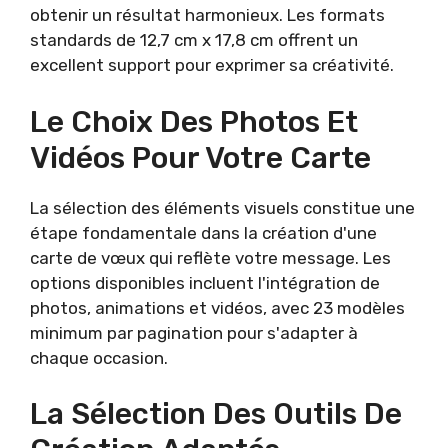
obtenir un résultat harmonieux. Les formats
standards de 12,7 cm x 17,8 cm offrent un
excellent support pour exprimer sa créativité.
Le Choix Des Photos Et
Vidéos Pour Votre Carte
La sélection des éléments visuels constitue une
étape fondamentale dans la création d'une
carte de vœux qui reflète votre message. Les
options disponibles incluent l'intégration de
photos, animations et vidéos, avec 23 modèles
minimum par pagination pour s'adapter à
chaque occasion.
La Sélection Des Outils De