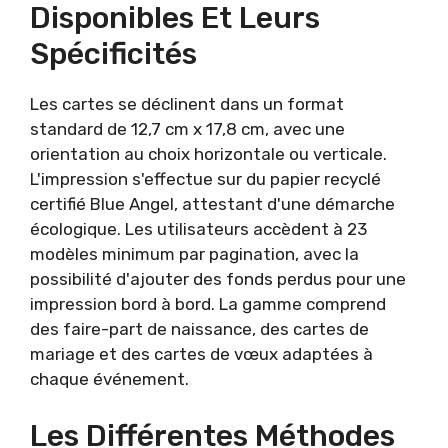
Disponibles Et Leurs
Spécificités
Les cartes se déclinent dans un format
standard de 12,7 cm x 17,8 cm, avec une
orientation au choix horizontale ou verticale.
L'impression s'effectue sur du papier recyclé
certifié Blue Angel, attestant d'une démarche
écologique. Les utilisateurs accèdent à 23
modèles minimum par pagination, avec la
possibilité d'ajouter des fonds perdus pour une
impression bord à bord. La gamme comprend
des faire-part de naissance, des cartes de
mariage et des cartes de vœux adaptées à
chaque événement.
Les Différentes Méthodes