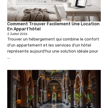
Comment Trouver Facilement Une Location
En Appart’hôtel
2 Juillet 2026
Trouver un hébergement qui combine le confort
d'un appartement et les services d'un hôtel
représente aujourd'hui une solution idéale pour
...