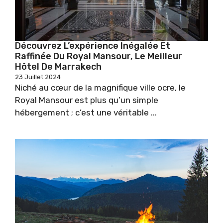
Découvrez L’expérience Inégalée Et
Raffinée Du Royal Mansour, Le Meilleur
Hôtel De Marrakech
23 Juillet 2024
Niché au cœur de la magnifique ville ocre, le
Royal Mansour est plus qu’un simple
hébergement ; c’est une véritable ...