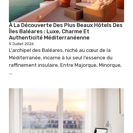
À La Découverte Des Plus Beaux Hôtels Des
Îles Baléares : Luxe, Charme Et
Authenticité Méditerranéenne
5 Juillet 2026
L'archipel des Baléares, niché au cœur de la
Méditerranée, incarne à lui seul l'essence du
raffinement insulaire. Entre Majorque, Minorque,
...